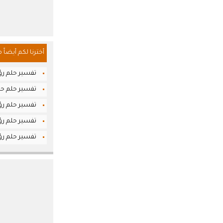
أخترنا لكم أيضاً 
تفسير حلم رؤ
تفسير حلم حل
تفسير حلم رؤ
تفسير حلم رؤي
تفسير حلم رؤي