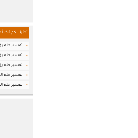
أخترنا لكم أيضاً 
تفسير حلم رؤ
تفسير حلم رؤي
تفسير حلم رؤي
تفسير حلم الل
تفسير حلم ا