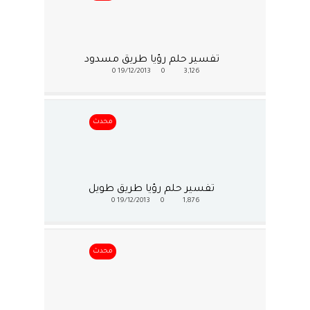
تفسير حلم رؤيا طريق مسدود
0
19/12/2013
0
3,126
محدث
تفسير حلم رؤيا طريق طويل
0
19/12/2013
0
1,876
محدث