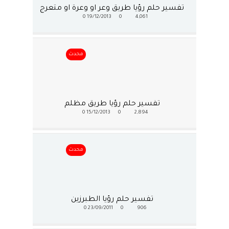
تفسير حلم رؤيا طريق وعر او وعرة او متعرج
0
19/12/2013
0
4,061
محدث
تفسير حلم رؤيا طريق مظلم
0
15/12/2013
0
2,894
محدث
تفسير حلم رؤيا الطبرزين
0
23/09/2011
0
906