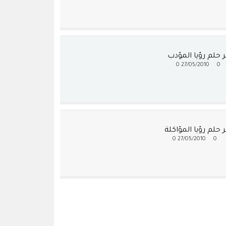
 حلم رؤيا المؤدب
0
27/05/2010
0
حلم رؤيا المؤاكلة
0
27/05/2010
0