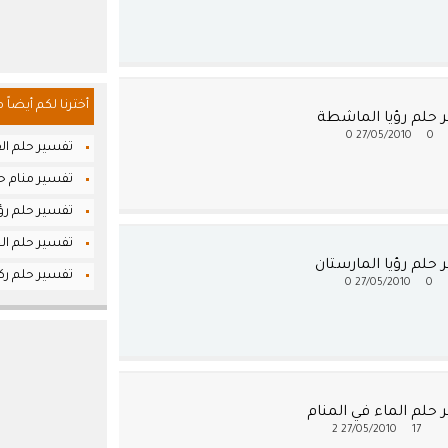
أخترنا لكم أيضاً 
 حلم رؤيا الماشطة
0
27/05/2010
0
تفسير حلم ال
تفسير منام حل
تفسير حلم رؤيا
تفسير حلم الخ
حلم رؤيا المارستان
تفسير حلم ركو
0
27/05/2010
0
حلم الماء في المنام
2
27/05/2010
17