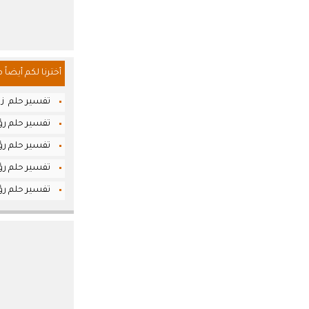
أخترنا لكم أيضاً 
تفسير حلم زرا
تفسير حلم ر
تفسير حلم رؤي
تفسير حلم رؤ
تفسير حلم رؤ