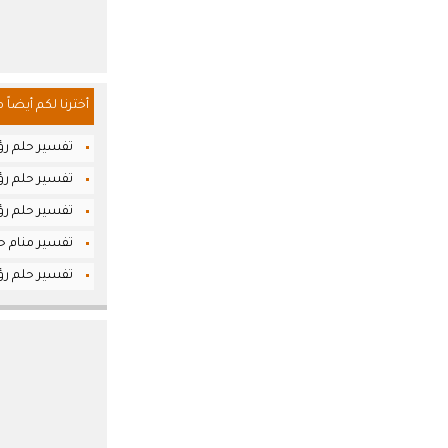
أخترنا لكم أيضاً 
تفسير حلم رؤي
تفسير حلم رؤ
تفسير حلم رؤ
تفسير منام حل
تفسير حلم رؤيا