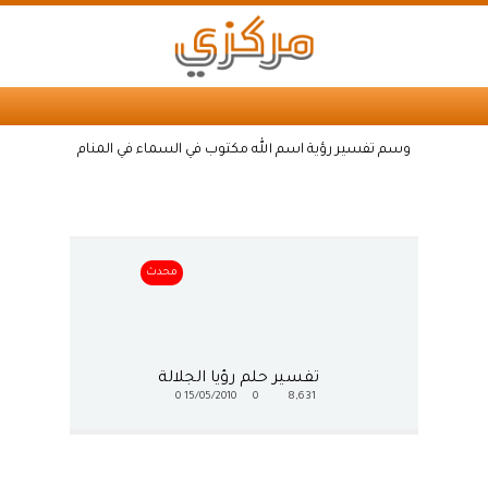
وسم تفسير رؤية اسم الله مكتوب في السماء في المنام
محدث
تفسير حلم رؤيا الجلالة
0
15/05/2010
0
8,631