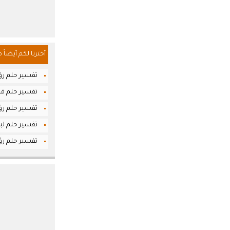
أخترنا لكم أيضاً 
تفسير حلم رؤ
تفسير حلم ق
تفسير حلم رؤ
تفسير حلم لب
تفسير حلم رؤيا