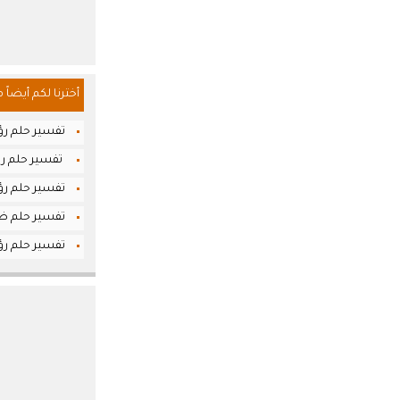
أخترنا لكم أيضاً 
تفسير حلم رؤي
تفسير حلم رؤي
تفسير حلم رؤي
تفسير حلم ضيا
تفسير حلم رؤيا 