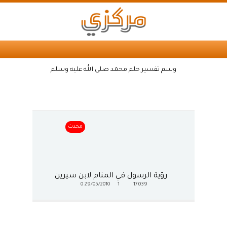
وسم تفسير حلم محمد صلى الله عليه وسلم
محدث
رؤية الرسول في المنام لابن سيرين
0
29/05/2010
1
17,039