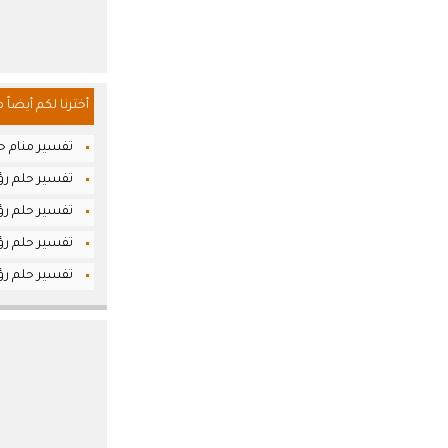
أخترنا لكم أيضاً 
تفسير منام حل
تفسير حلم رؤ
تفسير حلم رؤي
تفسير حلم رؤ
تفسير حلم رؤي