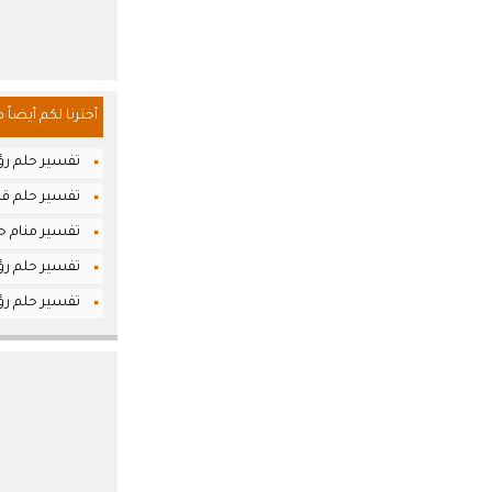
أخترنا لكم أيضاً 
تفسير حلم رؤ
تفسير حلم قرا
تفسير منام حل
تفسير حلم رؤ
تفسير حلم رؤي