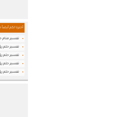
أخترنا لكم أيضاً 
تفسير منام حلم
تفسير حلم رؤيا 
تفسير حلم رؤ
تفسير حلم رؤي
تفسير حلم رؤي