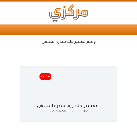
وسم تفسير حلم سدرة المنتهى
محدث
تفسير حلم رؤيا سدرة المنتهى
0
23/05/2010
0
2,112