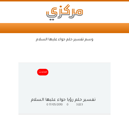
وسم تفسير حلم حواء عليها السلام
محدث
تفسير حلم رؤيا حواء عليها السلام
0
17/05/2010
0
3,023