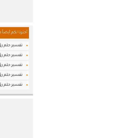
أخترنا لكم أيضاً 
تفسير حلم رؤ
تفسير حلم رؤي
تفسير حلم رؤي
تفسير حلم رؤ
تفسير حلم رؤ