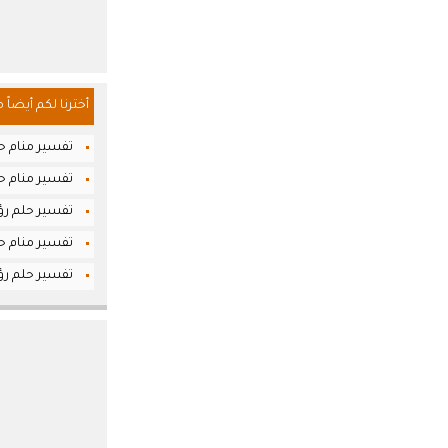
أخترنا لكم أيضاً 
تفسير منام حلم
تفسير منام حل
تفسير حلم رؤي
تفسير منام حل
تفسير حلم رؤي