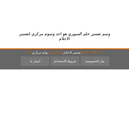
وسم تفسير حلم السيوري هو احد وسوم مركزي لتفسير
الاحلام
© 2007 - 2026
تفسير الاحلام
احد اقسام
بوابة مركزي
17
بيان الخصوصية
شروط الاستخدام
اتصل بنا