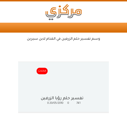
وسم تفسير حلم الزرفين في المنام لابن سيرين
محدث
تفسير حلم رؤيا الزرفين
0
20/05/2010
0
741