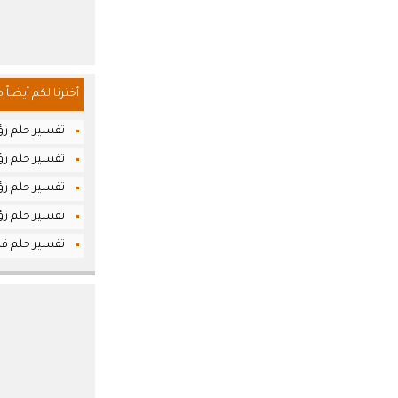
أخترنا لكم أيضاً 
تفسير حلم رؤ
تفسير حلم رؤيا
تفسير حلم رؤيا
تفسير حلم رؤي
تفسير حلم قرا