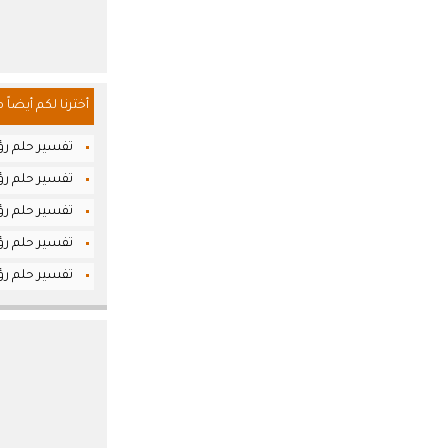
أخترنا لكم أيضاً 
تفسير حلم رؤي
تفسير حلم رؤيا
تفسير حلم رؤ
تفسير حلم رؤي
تفسير حلم رؤ