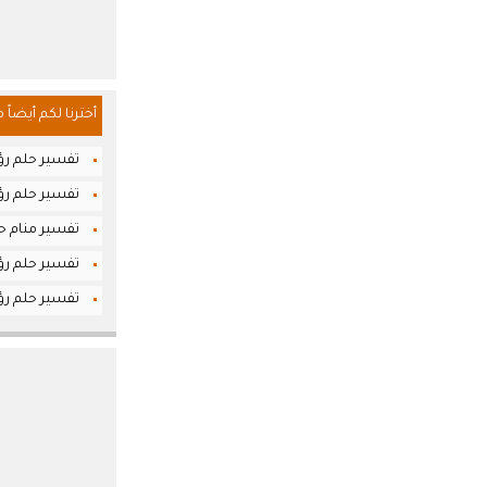
أخترنا لكم أيضاً 
تفسير حلم رؤي
تفسير حلم رؤ
تفسير منام حل
تفسير حلم رؤ
تفسير حلم رؤي