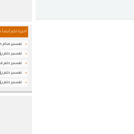
أخترنا لكم أيضاً 
تفسير منام حل
تفسير حلم رؤ
تفسير حلم قرا
تفسير حلم رؤ
تفسير حلم رؤي