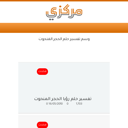
وسم تفسير حلم الحجر المنحوت
محدث
تفسير حلم رؤيا الحجر المنحوت
0
16/05/2010
0
1,703
محدث