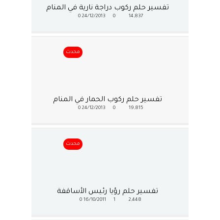
تفسير حلم ركوب دراجة نارية في المنام
0
24/12/2013
0
14,837
محدث
تفسير حلم ركوب الحمار في المنام
0
24/12/2013
0
19,815
محدث
تفسير حلم رؤيا رئيس الأساقفة
0
16/10/2011
1
2,448