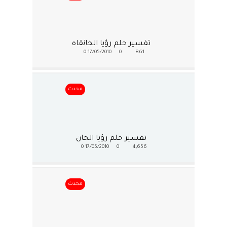
تفسير حلم رؤيا الخانقاه
0
17/05/2010
0
861
محدث
تفسير حلم رؤيا الخان
0
17/05/2010
0
4,656
محدث