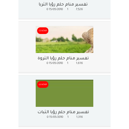
تفسير منام حلم رؤيا الثريا
0
15/05/2010
1
7,526
محدث
تفسير منام حلم رؤيا الثروة
0
15/05/2010
1
1,616
محدث
تفسير منام حلم رؤيا الثبات
0
15/05/2010
1
1,316