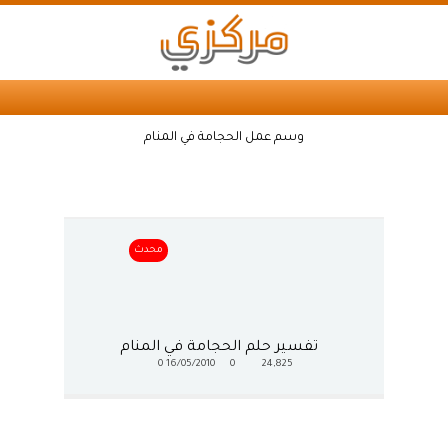
وسم عمل الحجامة في المنام
محدث
تفسير حلم الحجامة في المنام
0
16/05/2010
0
24,825