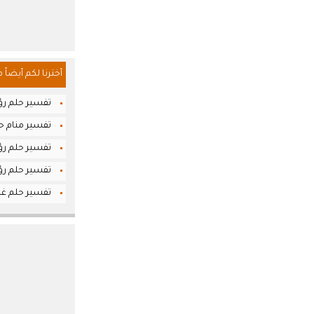
أخترنا لكم أيضاً 
تفسير حلم رؤ
تفسير منام حل
تفسير حلم رؤ
تفسير حلم رؤ
تفسير حلم غا