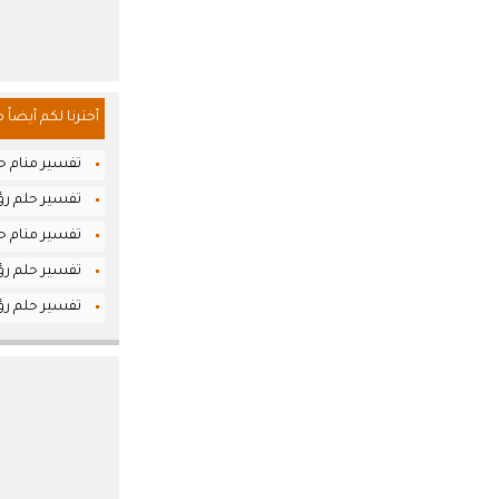
أخترنا لكم أيضاً 
تفسير منام حل
تفسير حلم رؤ
تفسير منام حل
تفسير حلم رؤي
تفسير حلم رؤ