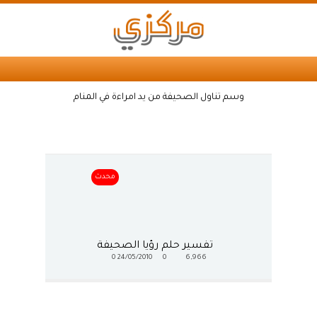
وسم تناول الصحيفة من يد امراءة في المنام
محدث
تفسير حلم رؤيا الصحيفة
0
24/05/2010
0
6,966