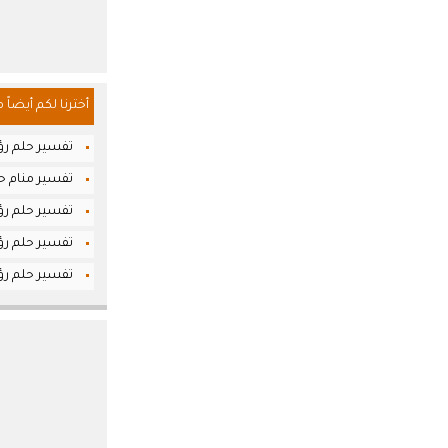
أخترنا لكم أيضاً 
تفسير حلم رؤي
تفسير منام حل
تفسير حلم رؤي
تفسير حلم رؤي
تفسير حلم رؤيا