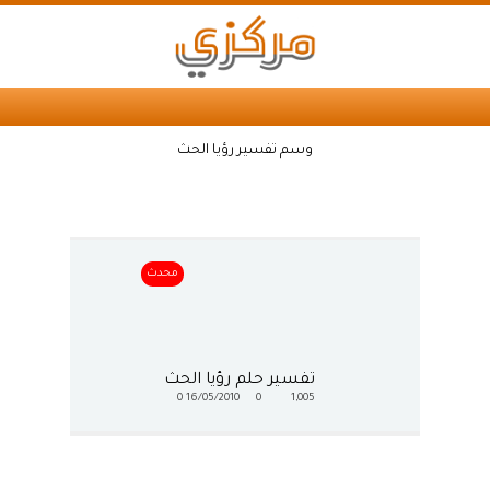
وسم تفسير رؤيا الحث
محدث
تفسير حلم رؤيا الحث
0
16/05/2010
0
1,005