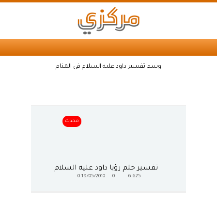
وسم تفسير داود عليه السلام في المنام
محدث
تفسير حلم رؤيا داود عليه السلام
0
19/05/2010
0
6,625