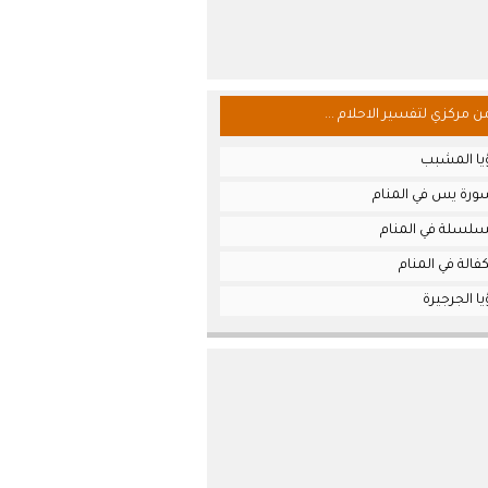
من مركزي لتفسير الاحلام ...
يا المشبب
رة يس في المنام
سلسلة في المنام
فالة في المنام
ا الجرجيرة