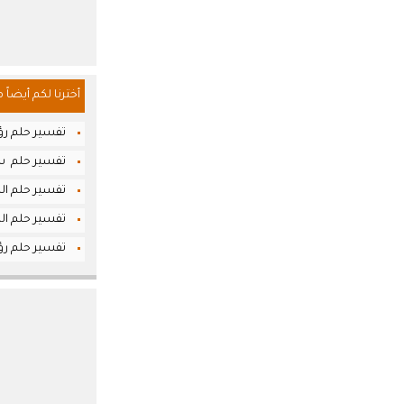
أخترنا لكم أيضاً 
تفسير حلم رؤ
تفسير حلم سو
تفسير حلم ال
تفسير حلم الك
تفسير حلم رؤي