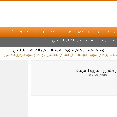
ر
ز
س
ش
ص
ض
ط
ظ
ع
غ
ف
ق
ك
ل
ير حلم سورة المرسلات في المنام للنابلسي
وسم تفسير حلم سورة المرسلات في المنام للنابلسي
فسير حلم سورة المرسلات في المنام للنابلسي هو احد وسوم مركزي لتفسير الا
 حلم رؤيا سورة المرسلات
0
23/05/2010
0