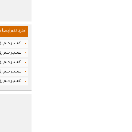
أخترنا لكم أيضاً 
تفسير حلم رؤيا
تفسير حلم رؤي
تفسير حلم رؤي
تفسير حلم رؤي
تفسير حلم رؤي