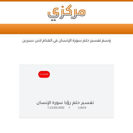
وسم تفسير حلم سورة الإنسان في المنام لابن سيرين
محدث
تفسير حلم رؤيا سورة الإنسان
1
23/05/2010
1
3,869