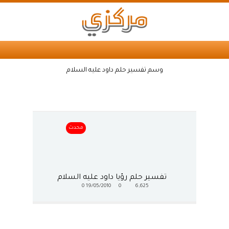
وسم تفسير حلم داود عليه السلام
محدث
تفسير حلم رؤيا داود عليه السلام
0
19/05/2010
0
6,625