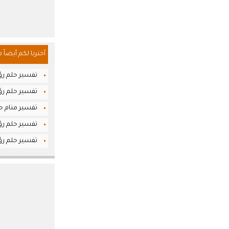
أخترنا لكم أيضاً 
تفسير حلم رؤ
تفسير حلم رؤ
تفسير منام حل
تفسير حلم رؤي
تفسير حلم رؤيا