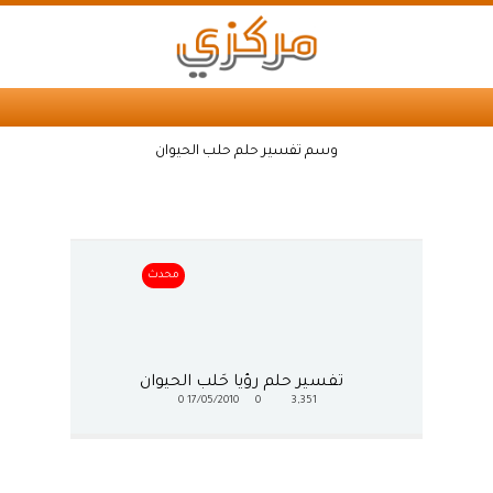
وسم تفسير حلم حلب الحيوان
محدث
تفسير حلم رؤيا حَلب الحيوان
0
17/05/2010
0
3,351