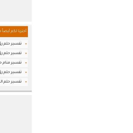
أخترنا لكم أيضاً 
تفسير حلم رؤي
تفسير حلم رؤي
تفسير منام حل
تفسير حلم رؤي
تفسير حلم ال