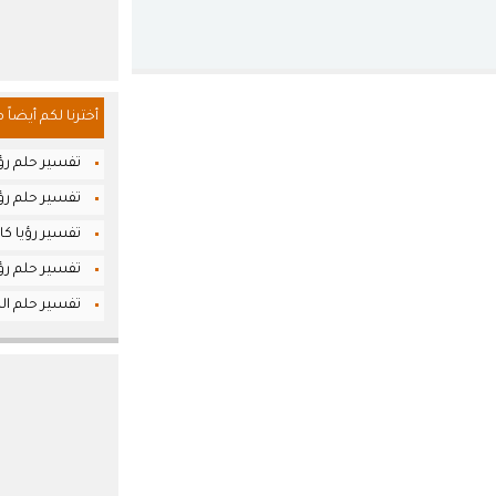
أخترنا لكم أيضاً 
تفسير حلم رؤي
تفسير حلم رؤ
تفسير رؤيا كار
تفسير حلم رؤ
تفسير حلم الد