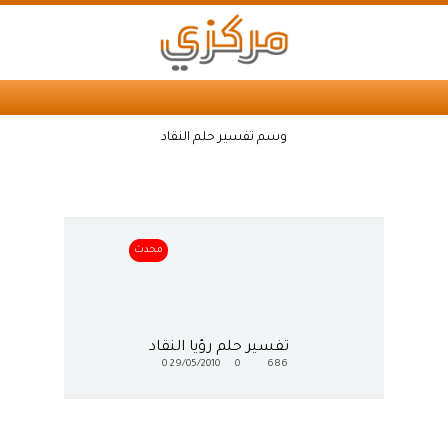
وسم تفسير حلم النقاد
محدث
تفسير حلم رؤيا النقاد
0
29/05/2010
0
686