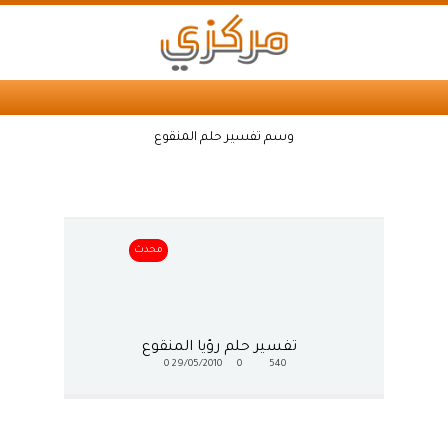
وسم تفسير حلم المنقوع
محدث
تفسير حلم رؤيا المنقوع
0
29/05/2010
0
540