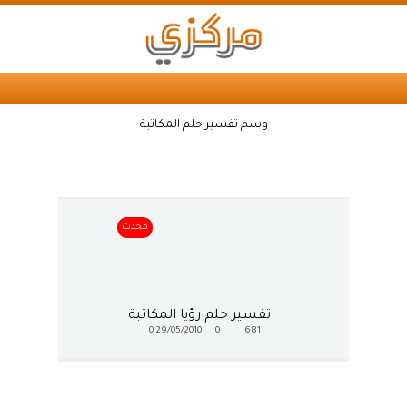
وسم تفسير حلم المكاتبة
محدث
تفسير حلم رؤيا المكاتبة
0
29/05/2010
0
681