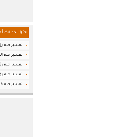
أخترنا لكم أيضاً 
تفسير حلم رؤي
تفسير حلم الر
تفسير حلم رؤ
تفسير حلم ر
تفسير حلم قرا