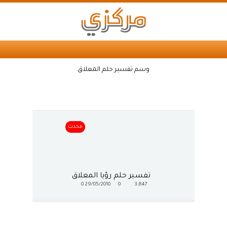
وسم تفسير حلم المعلاق
محدث
تفسير حلم رؤيا المعلاق
0
29/05/2010
0
3,847