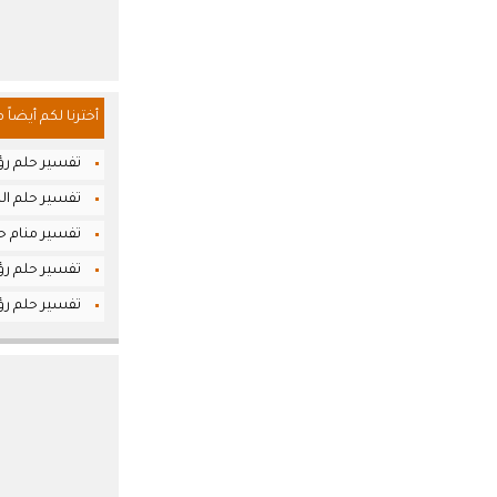
أخترنا لكم أيضاً 
تفسير حلم رؤ
تفسير حلم ال
تفسير منام حل
تفسير حلم رؤي
تفسير حلم رؤيا