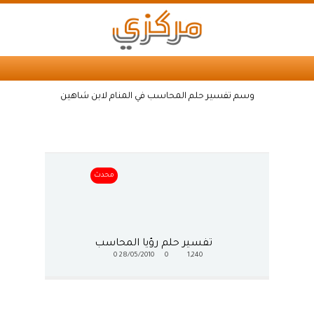
وسم تفسير حلم المحاسب في المنام لابن شاهين
محدث
تفسير حلم رؤيا المحاسب
0
28/05/2010
0
1,240