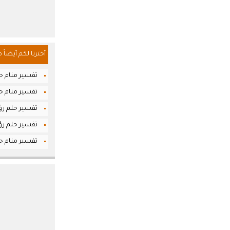
أخترنا لكم أيضاً 
تفسير منام حل
تفسير منام حل
تفسير حلم رؤي
تفسير حلم رؤ
تفسير منام حل